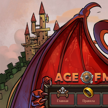
Главная
Правила