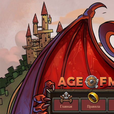
Главная
Правила